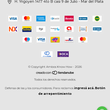
H. Yrigoyen 1417 4to B casi 9 de Julio - Mar del Plata
© Copyright Ambos Know How - 2026
Todos los derechos reservados.
Defensa de las y los consumidores. Para reclamos
ingresá acá.
Botón
de arrepentimiento