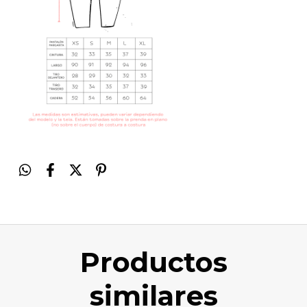
Productos
similares