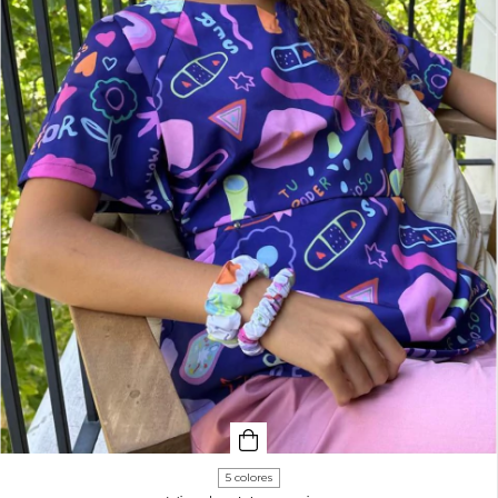
5 colores