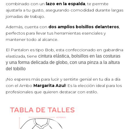
combinado con un
lazo en la espalda
, te permite
ajustarla a tu gusto, asegurando comodidad durante largas
jornadas de trabajo.
Además, cuenta con
dos amplios bolsillos delanteros
,
perfectos para llevar tus herramientas esenciales y
mantener todo al alcance.
El Pantalon es tipo Bob, esta confeccionado en gabardina
elastizada, tiene
cintura elástica, bolsillos en las costuras
y una forma delicada de globo, con una pinza a la altura
del tobillo
¡No esperes más para lucir y sentirte genial en tu día a día
con el Ambo
Margarita Azul
! Es la elección ideal para los
profesionales que quieren destacar con estilo.