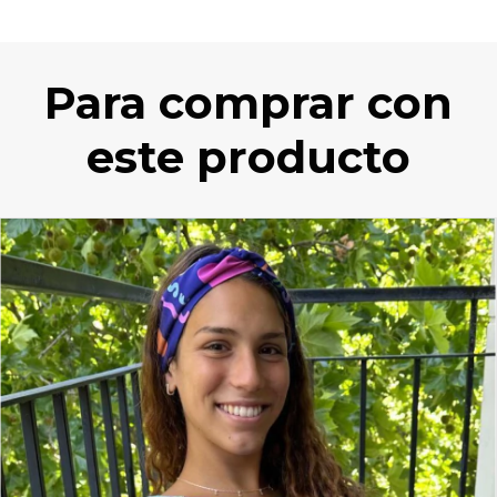
Para comprar con
este producto