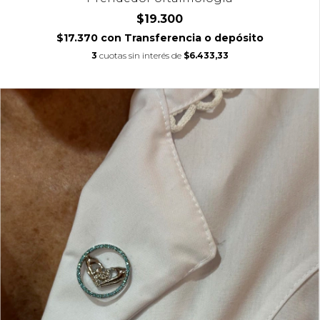
$19.300
$17.370
con
Transferencia o depósito
3
cuotas sin interés de
$6.433,33