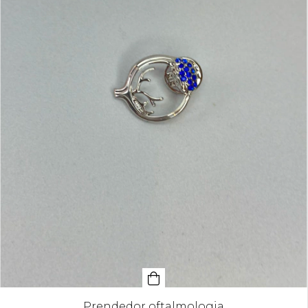
Prendedor oftalmologia