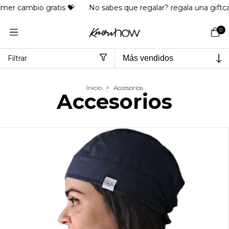
s que regalar? regala una giftcard
3 cuotas sin interes a part
0
Filtrar
Inicio
>
Accesorios
Accesorios