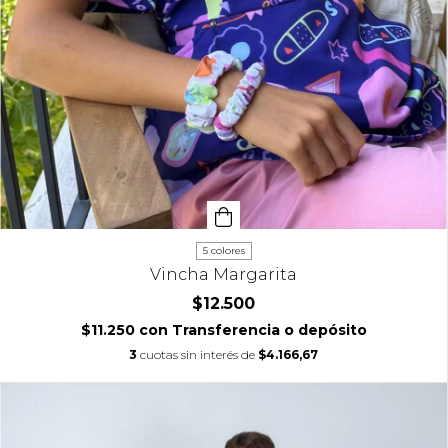
5 colores
Vincha Margarita
$12.500
$11.250
con
Transferencia o depósito
3
cuotas sin interés de
$4.166,67