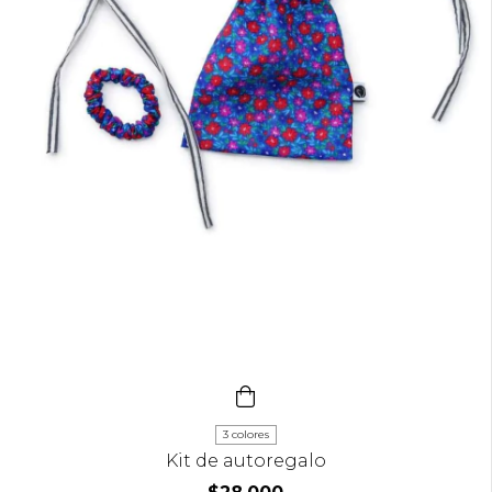
3 colores
Kit de autoregalo