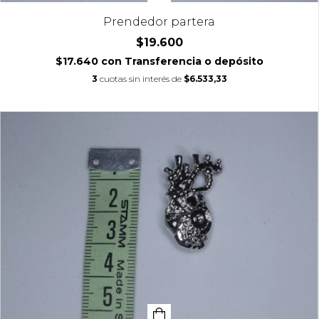
Prendedor partera
$19.600
$17.640
con
Transferencia o depósito
3
cuotas sin interés de
$6.533,33