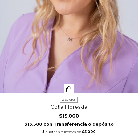
2 colores
Cofia Floreada
$15.000
$13.500
con
Transferencia o depósito
3
cuotas sin interés de
$5.000