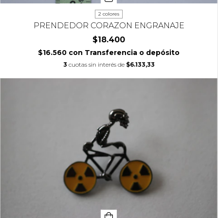
2 colores
PRENDEDOR CORAZON ENGRANAJE
$18.400
$16.560
con
Transferencia o depósito
3
cuotas sin interés de
$6.133,33